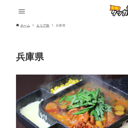
ホーム
エリア別
兵庫県
兵庫県