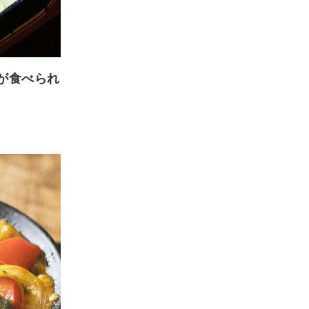
が食べられ