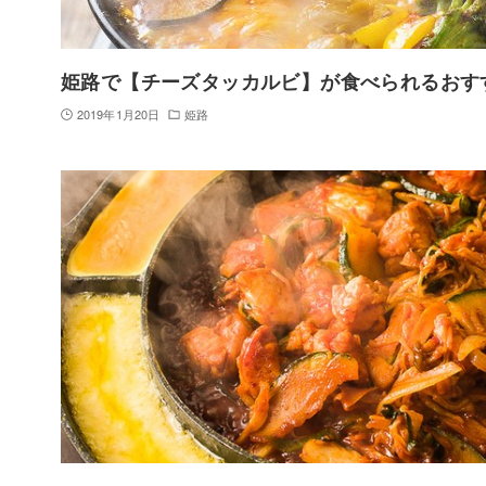
姫路で【チーズタッカルビ】が食べられるおす
2019年1月20日
姫路