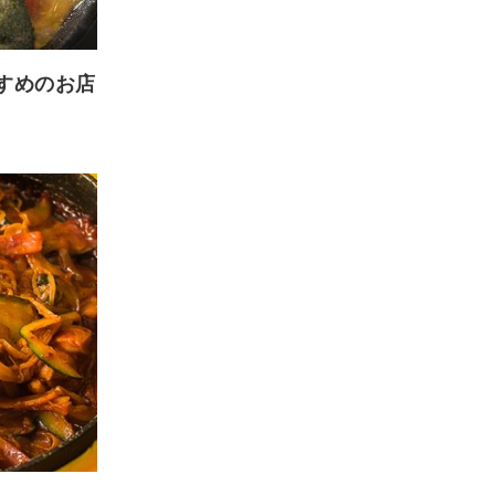
すめのお店