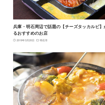
兵庫・明石周辺で話題の【チーズタッカルビ】
るおすすめのお店
2019年3月20日
明石市