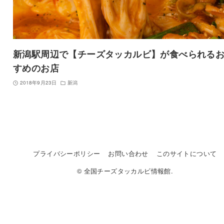
新潟駅周辺で【チーズタッカルビ】が食べられる
すめのお店
2018年9月23日
新潟
プライバシーポリシー
お問い合わせ
このサイトについて
© 全国チーズタッカルビ情報館.