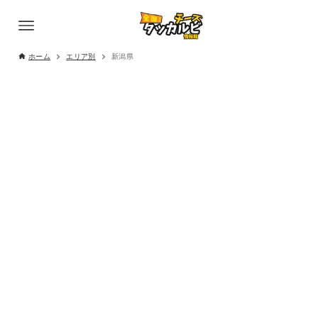
ホーム
エリア別
新潟県