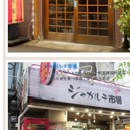
ジャガルチ市場
メインストリートから外れた一軒家韓国料理店！
タッカルビを食べ放題で楽しめるお店