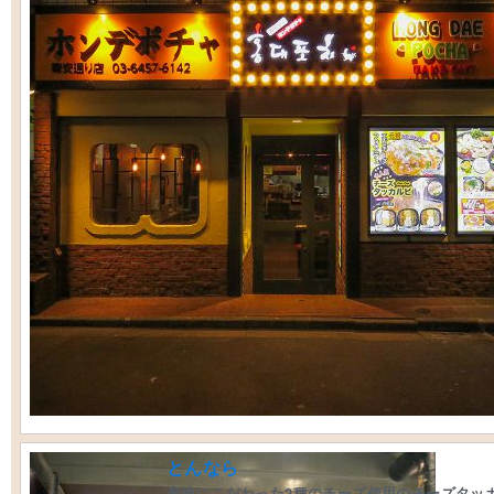
とんなら
産地にこだわった2種のチーズ使用のチーズタッ