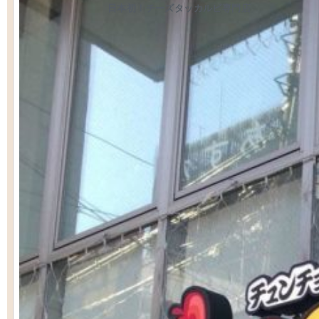
日本初！チーズタッカルビ専門店