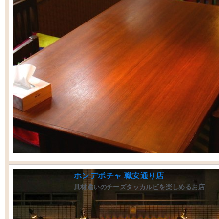
ホンデポチャ 職安通り店
具材違いのチーズタッカルビを楽しめるお店