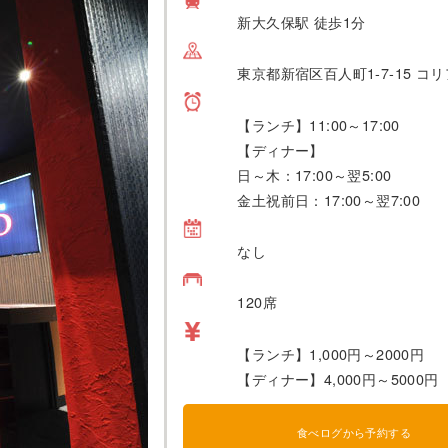
新大久保駅 徒歩1分
東京都新宿区百人町1-7-15 コリ
【ランチ】11:00～17:00
【ディナー】
日～木：17:00～翌5:00
金土祝前日：17:00～翌7:00
なし
120席
【ランチ】1,000円～2000円
【ディナー】4,000円～5000円
食べログから予約する