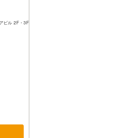
アビル 2F・3F