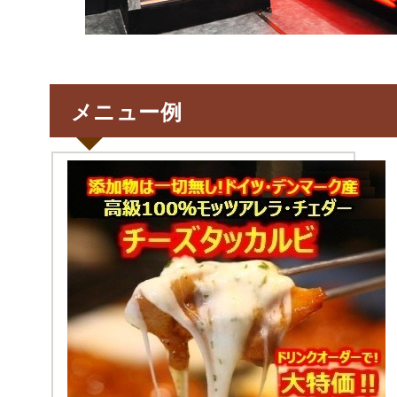
メニュー例