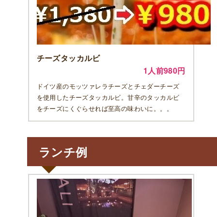
チーズタッカルビ
1人前980円
ドイツ産のモッツァレラチーズとチェダーチーズ
を使用したチーズタッカルビ。甘辛のタッカルビ
をチーズにくぐらせれば至高の味わいに。。。
ランチ例