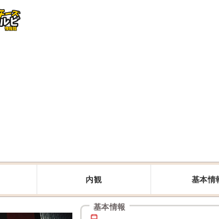
内観
基本情
基本情報