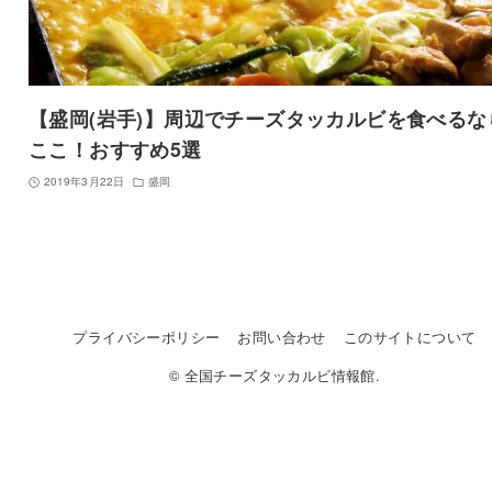
【盛岡(岩手)】周辺でチーズタッカルビを食べるな
ここ！おすすめ5選
2019年3月22日
盛岡
プライバシーポリシー
お問い合わせ
このサイトについて
© 全国チーズタッカルビ情報館.