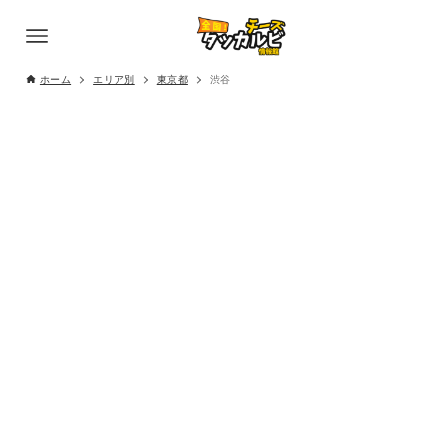
ホーム
エリア別
東京都
渋谷