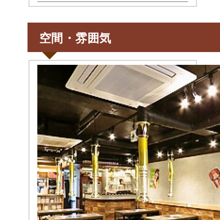
空間・雰囲気