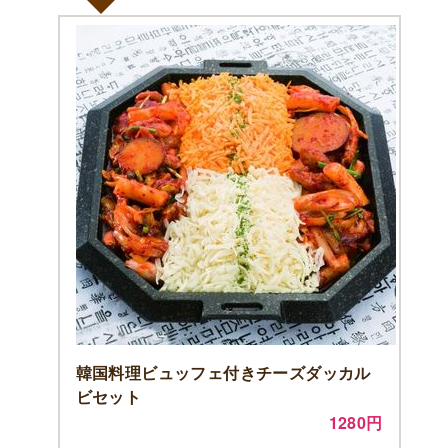
韓国料理ビュッフェ付きチーズダッカル
ビセット
1280円