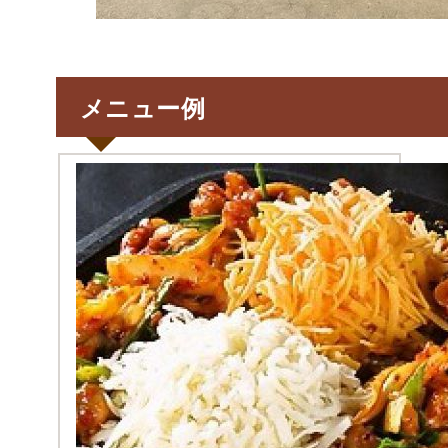
メニュー例