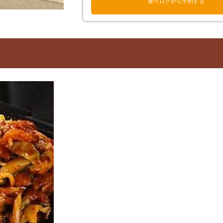
食べログから予約する