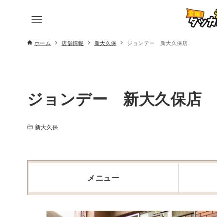
ホーム
店舗情報
新大久保
ジョンデー 新大久保店
ジョンデー 新大久保店
新大久保
メニュー