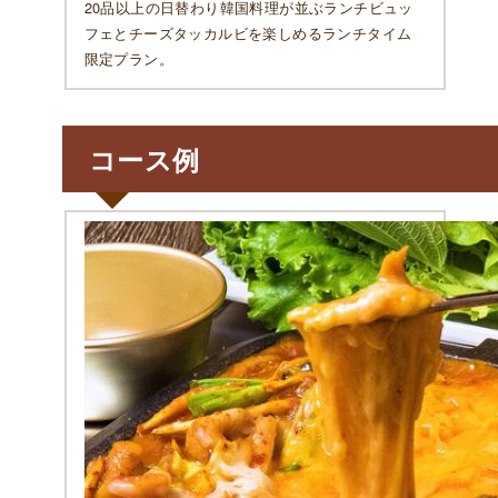
20品以上の日替わり韓国料理が並ぶランチビュッ
フェとチーズタッカルビを楽しめるランチタイム
限定プラン。
コース例