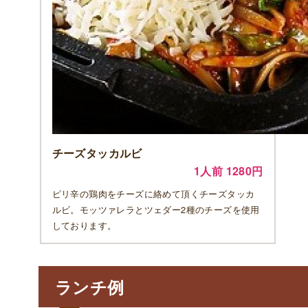
チーズタッカルビ
1人前 1280円
ピリ辛の鶏肉をチーズに絡めて頂くチーズタッカ
ルビ。モッツァレラとツェダー2種のチーズを使用
しております。
ランチ例