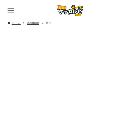
ホーム
店舗情報
草加