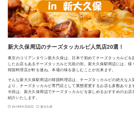
新大久保周辺のチーズタッカルビ人気店20選！
東京のコリアンタウン新大久保は、日本で初めてチーズタッカルビを
したお店もあるチーズタッカルビ元祖の街。新大久保駅周辺には、様
韓国料理店が軒を連ね、本場の味を楽しむことが出来ます。
そんな新大久保駅周辺の韓国料理店は、チーズタッカルビの絶大な人
より、チーズタッカルビ専門店として業態変更するお店も多数ありま
今回は、新大久保周辺でチーズタッカルビを楽しめるおすすめのお店
紹介いたします。
2019年3月22日
新大久保