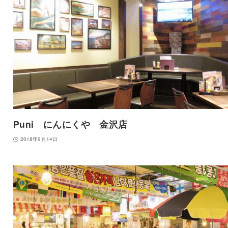
Puni にんにくや 金沢店
2018年9月14日