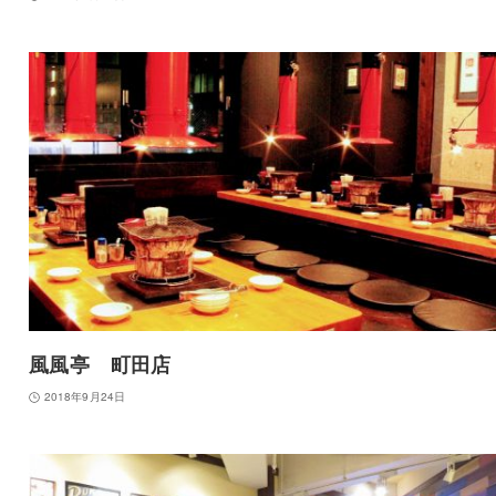
風風亭 町田店
2018年9月24日