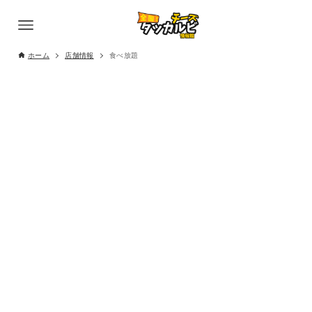
ホーム
店舗情報
食べ放題