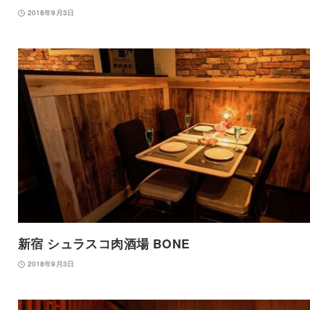
2018年9月3日
新宿 シュラスコ肉酒場 BONE
2018年9月3日