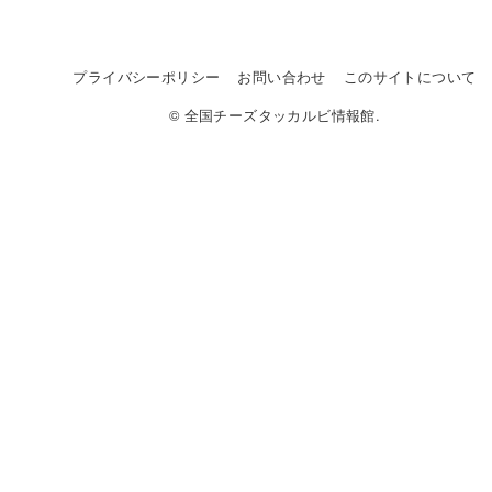
プライバシーポリシー
お問い合わせ
このサイトについて
© 全国チーズタッカルビ情報館.