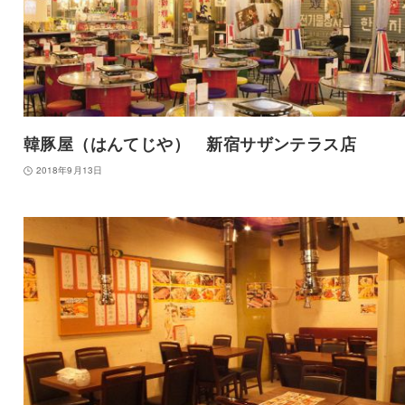
韓豚屋（はんてじや） 新宿サザンテラス店
2018年9月13日