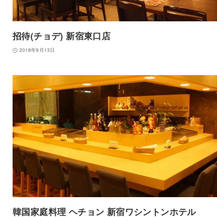
招待(チョデ) 新宿東口店
2018年9月13日
韓国家庭料理 ヘチョン 新宿ワシントンホテル