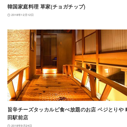
韓国家庭料理 草家(チョガチップ)
2018年12月12日
旨辛チーズタッカルビ食べ放題のお店 ベジとりや 
田駅前店
2018年9月24日