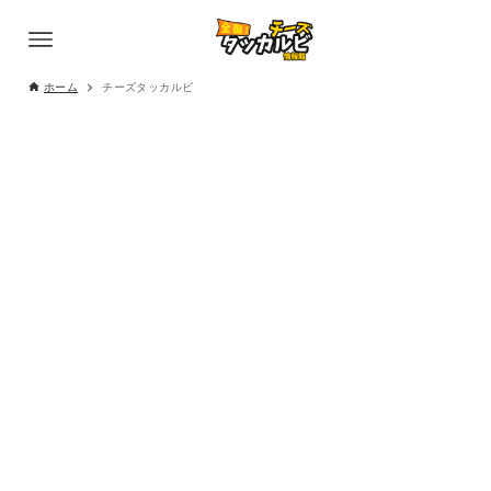
ホーム
チーズタッカルビ