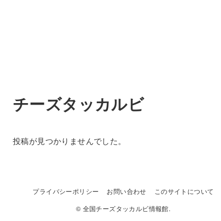
チーズタッカルビ
投稿が見つかりませんでした。
プライバシーポリシー
お問い合わせ
このサイトについて
© 全国チーズタッカルビ情報館.