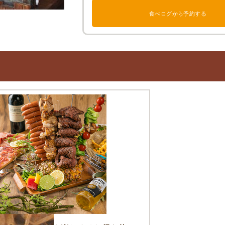
食べログから予約する