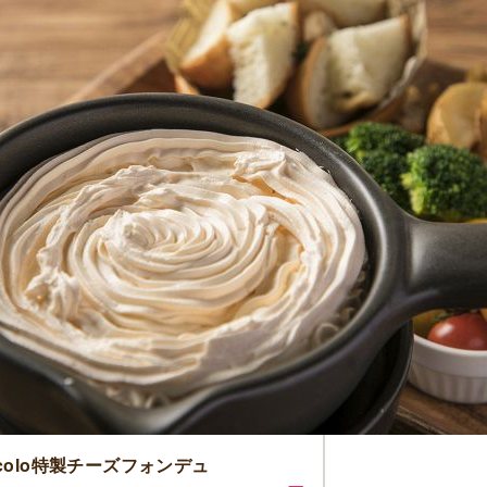
rcolo特製チーズフォンデュ