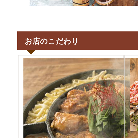
お店のこだわり