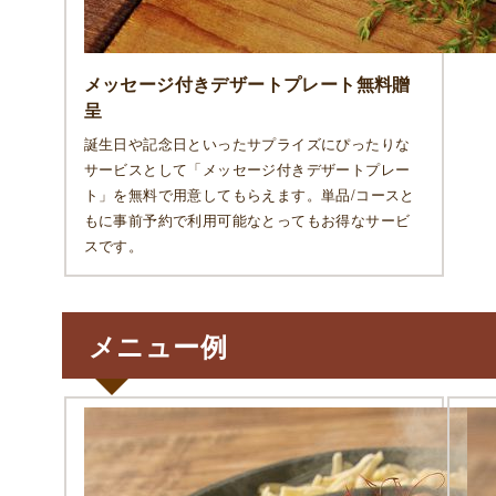
メッセージ付きデザートプレート無料贈
呈
誕生日や記念日といったサプライズにぴったりな
サービスとして「メッセージ付きデザートプレー
ト」を無料で用意してもらえます。単品/コースと
もに事前予約で利用可能なとってもお得なサービ
スです。
メニュー例