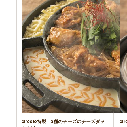
circolo特製 3種のチーズのチーズダッ
ci