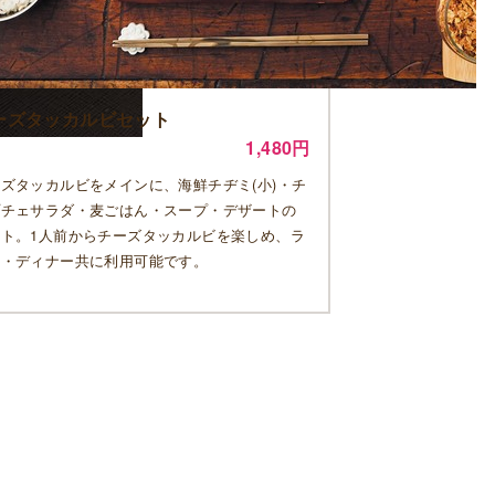
ーズタッカルビセット
1,480円
ズタッカルビをメインに、海鮮チヂミ(小)・チ
プチェサラダ・麦ごはん・スープ・デザートの
ット。1人前からチーズタッカルビを楽しめ、ラ
チ・ディナー共に利用可能です。