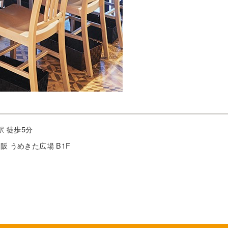
駅 徒歩5分
阪 うめきた広場 B1F