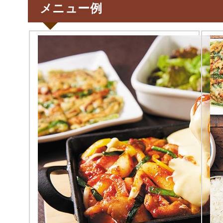
メニュー例