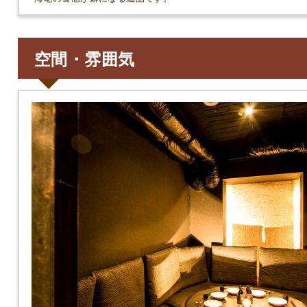
空間・雰囲気