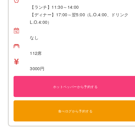
【ランチ】11:30～14:00
【ディナー】17:00～翌5:00（L.O.4:00、ドリンク
L.O.4:00）
なし
112席
3000円
ホットペッパーから予約する
食べログから予約する