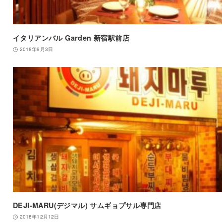
イタリアンバル Garden 新宿駅前店
2018年9月3日
DEJI-MARU(デジマル) サムギョプサル専門店
2018年12月12日