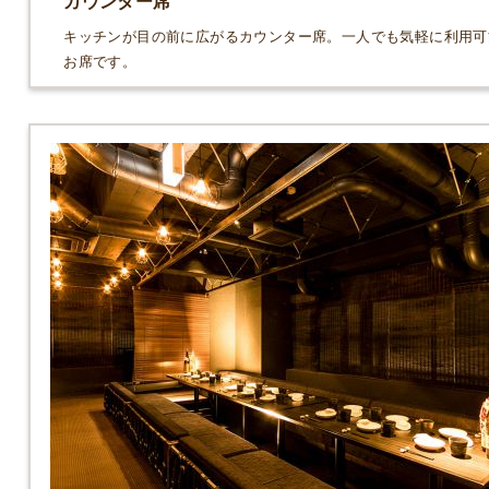
カウンター席
キッチンが目の前に広がるカウンター席。一人でも気軽に利用可
お席です。