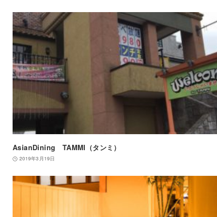
AsianDining TAMMI（タンミ）
2019年3月19日