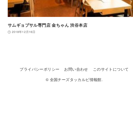
サムギョプサル専門店 金ちゃん 渋谷本店
2018年12月16日
プライバシーポリシー
お問い合わせ
このサイトについて
© 全国チーズタッカルビ情報館.