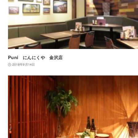
Puni にんにくや 金沢店
2018年9月14日