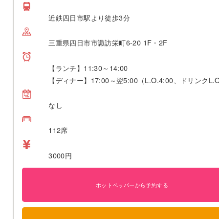
近鉄四日市駅より徒歩3分
三重県四日市市諏訪栄町6-20 1F・2F
【ランチ】11:30～14:00
【ディナー】17:00～翌5:00（L.O.4:00、ドリンクL.O
なし
112席
3000円
ホットペッパーから予約する