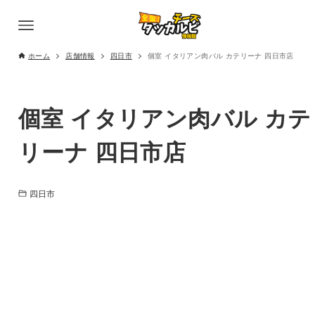
ホーム
店舗情報
四日市
個室 イタリアン肉バル カテリーナ 四日市店
個室 イタリアン肉バル カテ
リーナ 四日市店
四日市