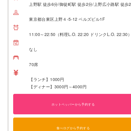
上野駅 徒歩6分/御徒町駅 徒歩2分/上野広小路駅 徒歩
東京都台東区上野４-5-12 ベルズビル1F
11:00～22:50（料理L.O. 22:20 ドリンクL.O. 22:30
なし
70席
【ランチ】1000円
【ディナー】3000円～4000円
ホットペッパーから予約する
食べログから予約する