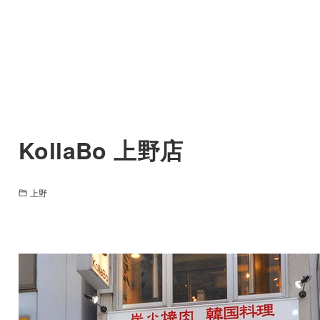
KollaBo 上野店
上野