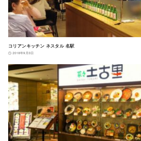
コリアンキッチン ネスタル 名駅
2018年9月3日