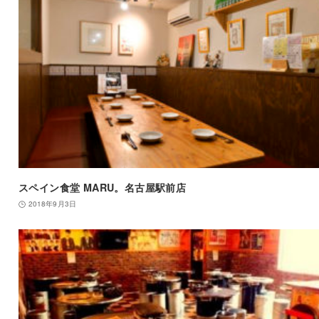
スペイン食堂 MARU。名古屋駅前店
2018年9月3日