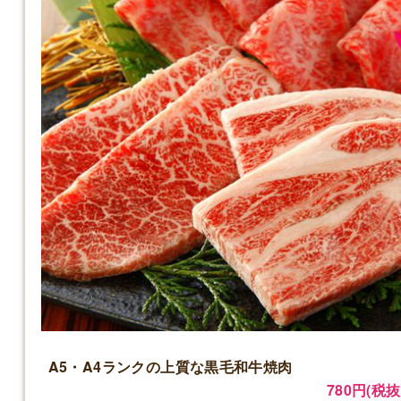
A5・A4ランクの上質な黒毛和牛焼肉
780円(税抜