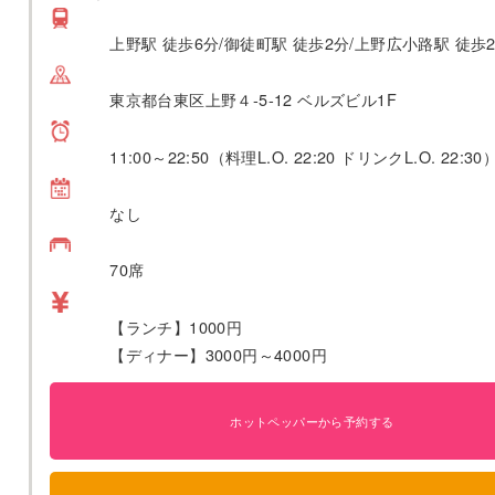
上野駅 徒歩6分/御徒町駅 徒歩2分/上野広小路駅 徒歩
東京都台東区上野４-5-12 ベルズビル1F
11:00～22:50（料理L.O. 22:20 ドリンクL.O. 22:30
なし
70席
【ランチ】1000円
【ディナー】3000円～4000円
ホットペッパーから予約する