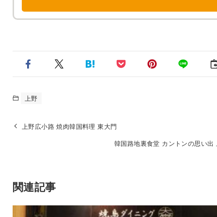
上野
上野広小路 焼肉韓国料理 東大門
韓国路地裏食堂 カントンの思い出
関連記事