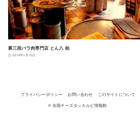
豚三段バラ肉専門店 とん八 柏
2019年1月15日
プライバシーポリシー
お問い合わせ
このサイトについて
© 全国チーズタッカルビ情報館.