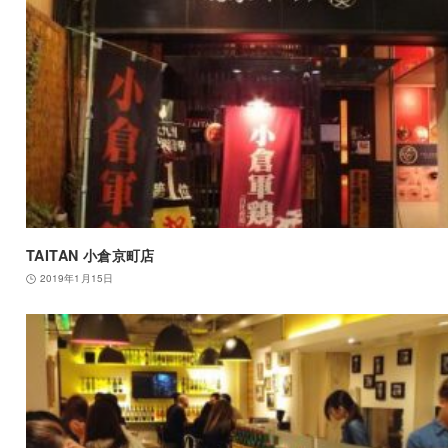
TAITAN 小倉京町店
2019年1月15日