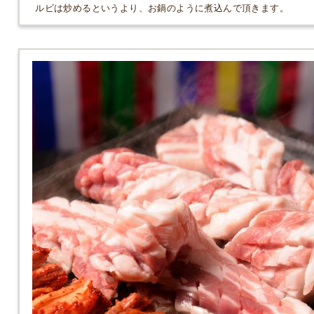
ルビは炒めるというより、お鍋のように煮込んで頂きます。