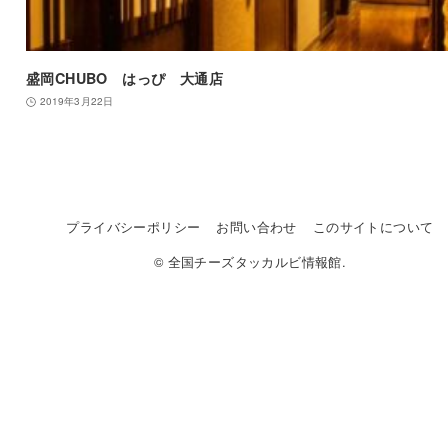
盛岡CHUBO はっぴ 大通店
2019年3月22日
プライバシーポリシー
お問い合わせ
このサイトについて
© 全国チーズタッカルビ情報館.