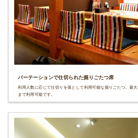
パーテーションで仕切られた掘りごたつ席
利用人数に応じて仕切りを落として利用可能な掘りごたつ。最大
まで利用可能です。