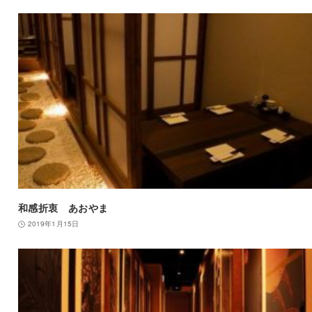
和感折衷 あおやま
2019年1月15日