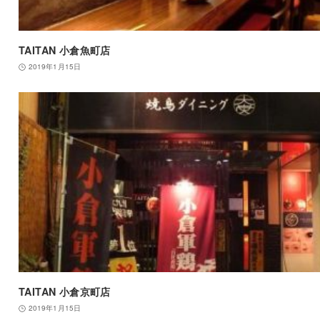
TAITAN 小倉魚町店
2019年1月15日
TAITAN 小倉京町店
2019年1月15日