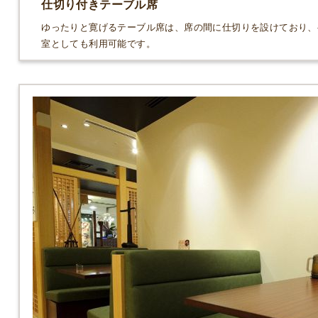
仕切り付きテーブル席
ゆったりと寛げるテーブル席は、席の間に仕切りを設けており、
室としても利用可能です。