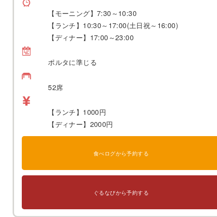
【モーニング】7:30～10:30
【ランチ】10:30～17:00(土日祝～16:00)
【ディナー】17:00～23:00
ポルタに準じる
52席
【ランチ】1000円
【ディナー】2000円
食べログから予約する
ぐるなびから予約する