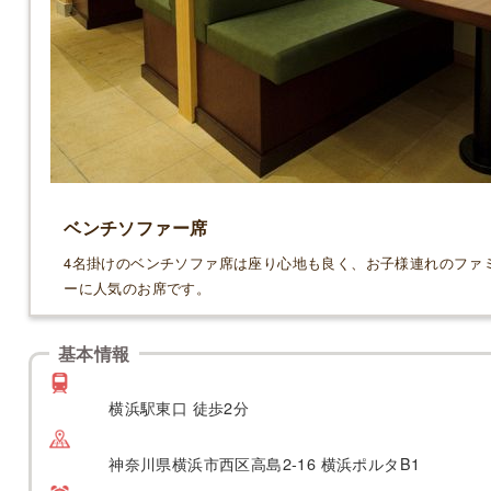
ベンチソファー席
4名掛けのベンチソファ席は座り心地も良く、お子様連れのファ
ーに人気のお席です。
基本情報
横浜駅東口 徒歩2分
神奈川県横浜市西区高島2-16 横浜ポルタB1