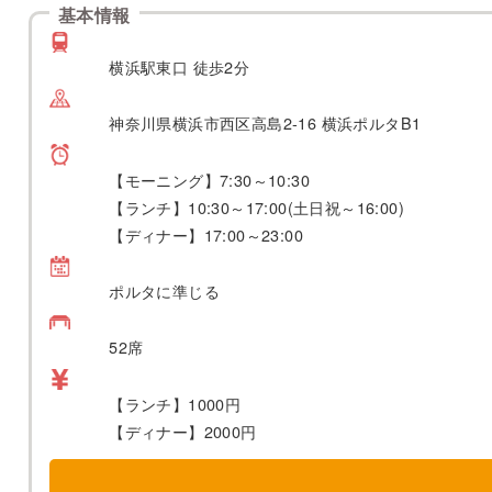
基本情報
横浜駅東口 徒歩2分
神奈川県横浜市西区高島2-16 横浜ポルタB1
【モーニング】7:30～10:30
【ランチ】10:30～17:00(土日祝～16:00)
【ディナー】17:00～23:00
ポルタに準じる
52席
【ランチ】1000円
【ディナー】2000円