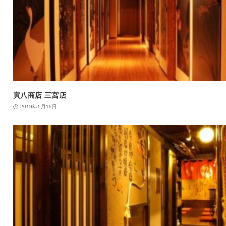
寅八商店 三宮店
2019年1月15日