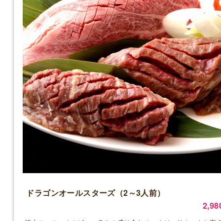
ドラゴンオールスターズ（2～3人前）
2,9