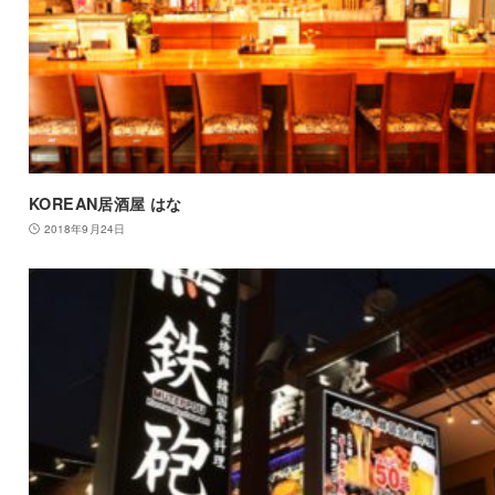
KOREAN居酒屋 はな
2018年9月24日