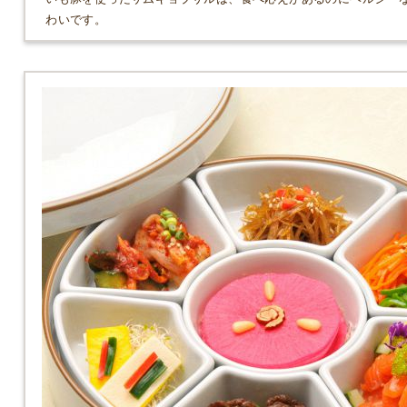
わいです。