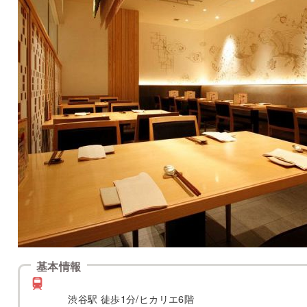
基本情報
渋谷駅 徒歩1分/ヒカリエ6階