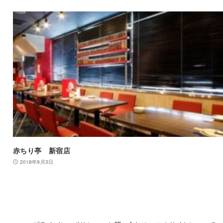
赤ちり亭 新宿店
2018年9月3日