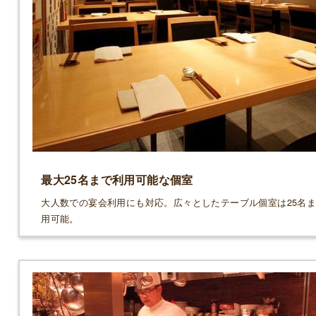
最大25名まで利用可能な個室
大人数での宴会利用にも対応。広々としたテーブル個室は25名
用可能。