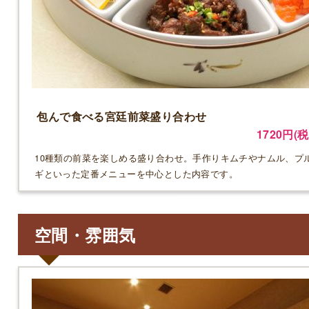
包んで食べる宮廷前菜盛り合わせ
1720円(税
10種類の前菜を楽しめる盛り合わせ。手作りキムチやナムル、プ
ギといった定番メニューを中心とした内容です。
空間・雰囲気