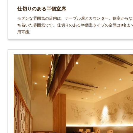
仕切りのある半個室席
モダンな雰囲気の店内は、テーブル席とカウンター、個室からな
ち着いた雰囲気です。仕切りのある半個室タイプの空間は8名ま
用可能。