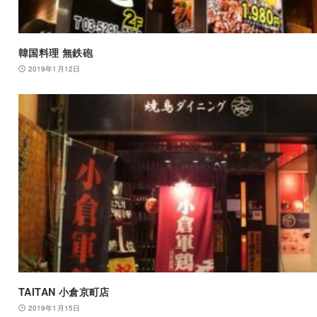
韓国料理 無鉄砲
2019年1月12日
TAITAN 小倉京町店
2019年1月15日