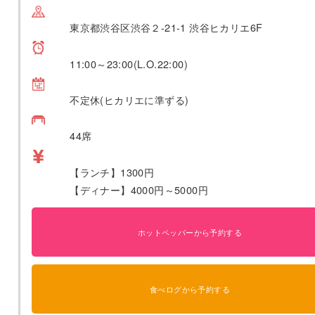
東京都渋谷区渋谷２-21-1 渋谷ヒカリエ6F
11:00～23:00(L.O.22:00)
不定休(ヒカリエに準ずる)
44席
【ランチ】1300円
【ディナー】4000円～5000円
ホットペッパーから予約する
食べログから予約する