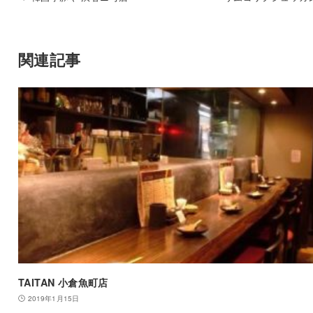
関連記事
TAITAN 小倉魚町店
2019年1月15日