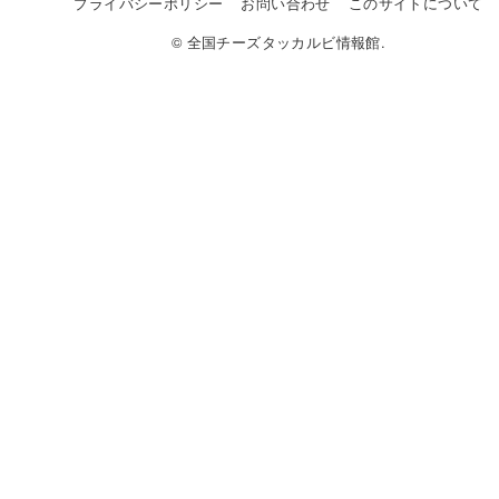
プライバシーポリシー
お問い合わせ
このサイトについて
© 全国チーズタッカルビ情報館.