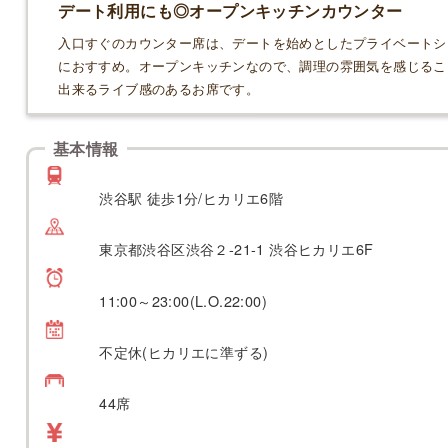
デート利用にも◎オープンキッチンカウンター
入口すぐのカウンター席は、デートを始めとしたプライベートシ
におすすめ。オープンキッチンなので、調理の雰囲気を感じるこ
出来るライブ感のあるお席です。
基本情報
渋谷駅 徒歩1分/ヒカリエ6階
東京都渋谷区渋谷２-21-1 渋谷ヒカリエ6F
11:00～23:00(L.O.22:00)
不定休(ヒカリエに準ずる)
44席