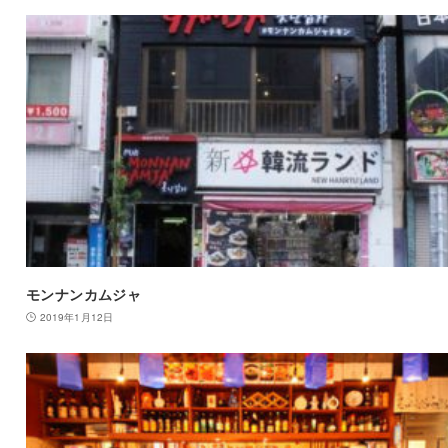
モンナンカムジャ
2019年1月12日