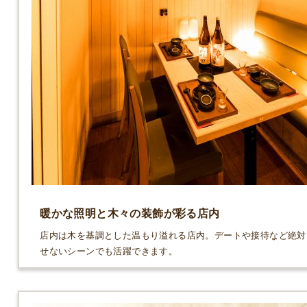
暖かな照明と木々の装飾が彩る店内
店内は木を基調とした温もり溢れる店内。デートや接待など絶対
せないシーンでも活躍できます。