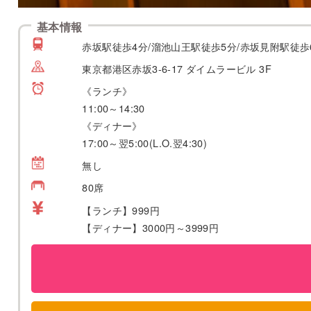
基本情報
赤坂駅徒歩4分/溜池山王駅徒歩5分/赤坂見附駅徒歩
東京都港区赤坂3-6-17 ダイムラービル 3F
《ランチ》
11:00～14:30
《ディナー》
17:00～翌5:00(L.O.翌4:30)
無し
80席
【ランチ】999円
【ディナー】3000円～3999円