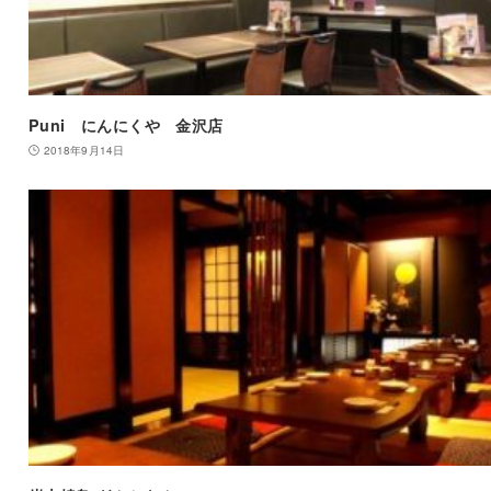
Puni にんにくや 金沢店
2018年9月14日