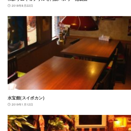
2018年8月22日
水宝館(スイボカン)
2019年1月12日