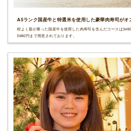
A5ランク国産牛と特選米を使用した豪華肉寿司がオ
程よく脂が乗った国産牛を使用した肉寿司を含んだコースは348
5980円まで用意されております。