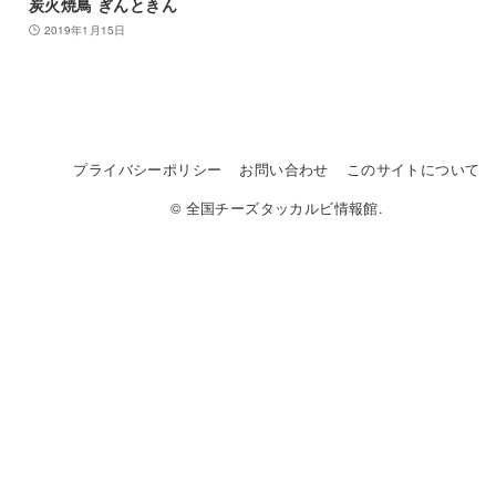
炭火焼鳥 ぎんときん
2019年1月15日
プライバシーポリシー
お問い合わせ
このサイトについて
© 全国チーズタッカルビ情報館.