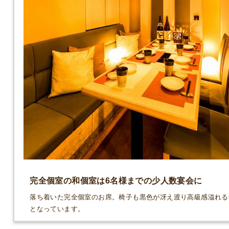
完全個室の和個室は6名様までの少人数宴会に
落ち着いた完全個室のお席。椅子も黒色が冴え渡り高級感溢れる
となっています。