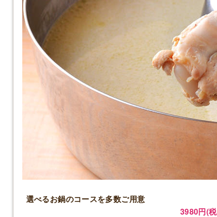
選べるお鍋のコースを多数ご用意
3980円(税