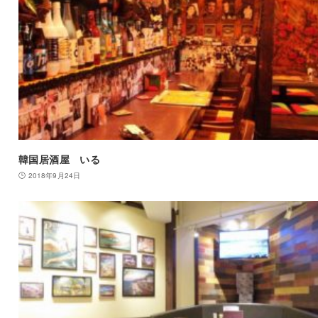
韓国居酒屋 いる
2018年9月24日