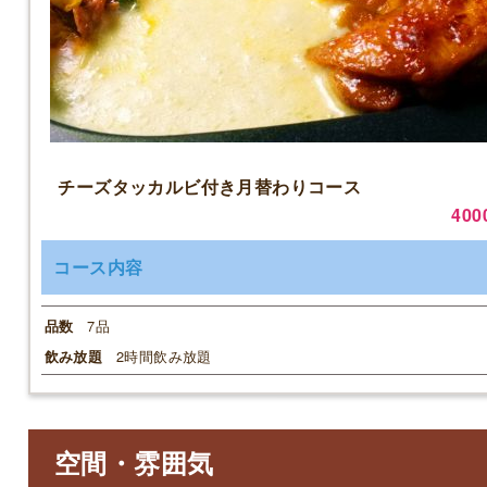
チーズタッカルビ付き月替わりコース
400
コース内容
7品
品数
2時間飲み放題
飲み放題
空間・雰囲気