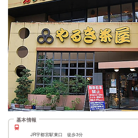
基本情報
JR宇都宮駅東口 徒歩3分