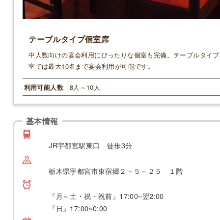
テーブルタイプ個室席
中人数向けの宴会利用にぴったりな個室も完備。テーブルタイプ
室では最大10名まで宴会利用が可能です。
8人～10人
利用可能人数
基本情報
JR宇都宮駅東口 徒歩3分
栃木県宇都宮市東宿郷２－５－２５ １階
『月～土・祝・祝前』17:00~翌2:00
『日』17:00~0:00