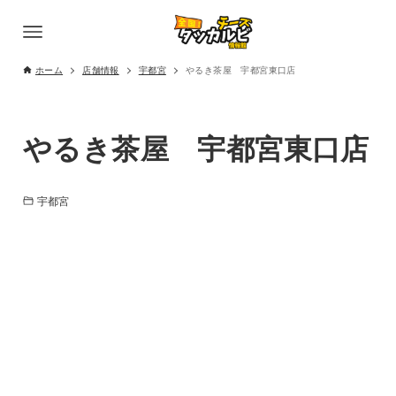
ホーム
店舗情報
宇都宮
やるき茶屋 宇都宮東口店
やるき茶屋 宇都宮東口店
宇都宮