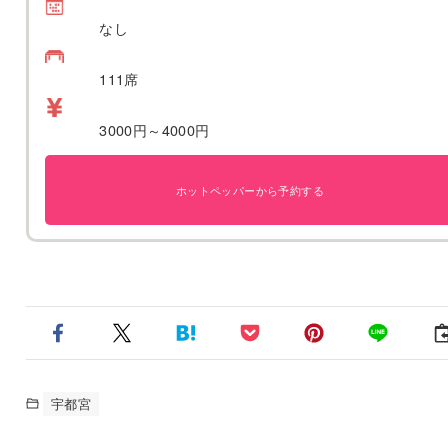
なし
111席
3000円～4000円
ホットペッパーから予約する
宇都宮