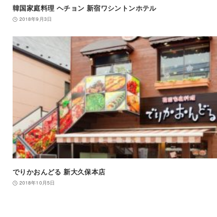
韓国家庭料理 ヘチョン 新宿ワシントンホテル
2018年9月3日
でりかおんどる 新大久保本店
2018年10月5日