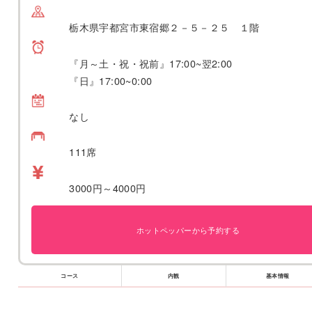
栃木県宇都宮市東宿郷２－５－２５ １階
『月～土・祝・祝前』17:00~翌2:00
『日』17:00~0:00
なし
111席
3000円～4000円
ホットペッパーから予約する
コース
内観
基本情報