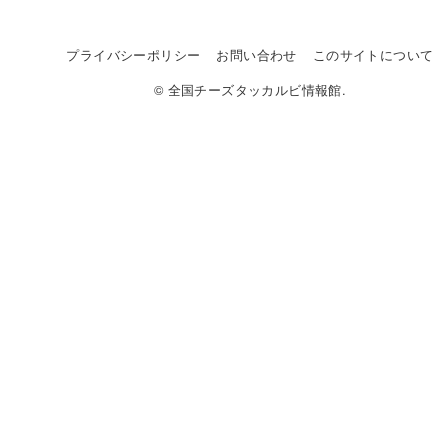
プライバシーポリシー
お問い合わせ
このサイトについて
© 全国チーズタッカルビ情報館.