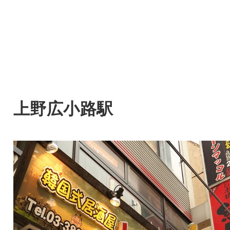
上野広小路駅