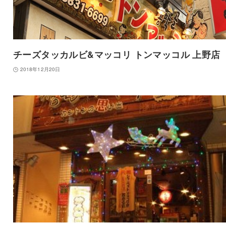
チーズタッカルビ&マッコリ トンマッコル 上野店
2018年12月20日