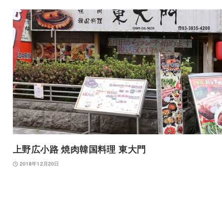
上野広小路 焼肉韓国料理 東大門
2018年12月20日