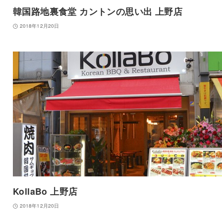
韓国路地裏食堂 カントンの思い出 上野店
2018年12月20日
KollaBo 上野店
2018年12月20日