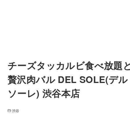
チーズタッカルビ食べ放題
贅沢肉バル DEL SOLE(デル
ソーレ) 渋谷本店
渋谷