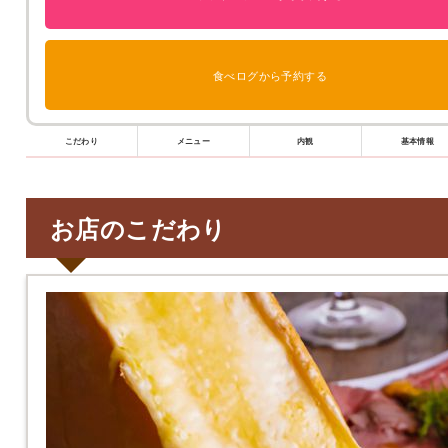
食べログから予約する
こだわり
メニュー
内観
基本情報
お店のこだわり