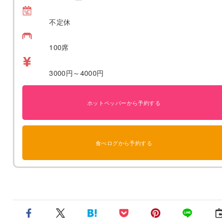
不定休
100席
3000円～4000円
ホットペッパーから予約する
食べログから予約する