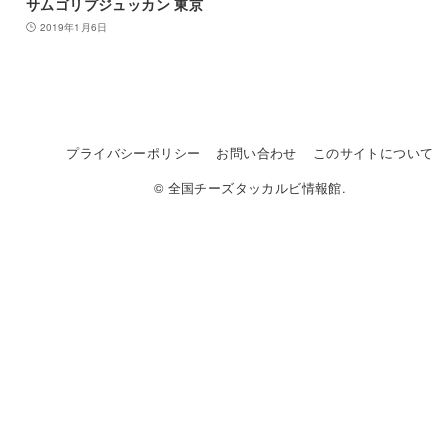
サムゴリプジュッカン 東京
2019年1月6日
プライバシーポリシー
お問い合わせ
このサイトについて
© 全国チーズタッカルビ情報館.