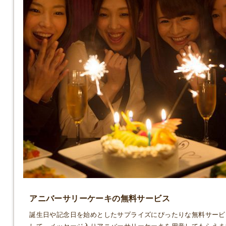
アニバーサリーケーキの無料サービス
誕生日や記念日を始めとしたサプライズにぴったりな無料サービ
して、メッセージ入りアニバーサリーケーキを用意してもらえま