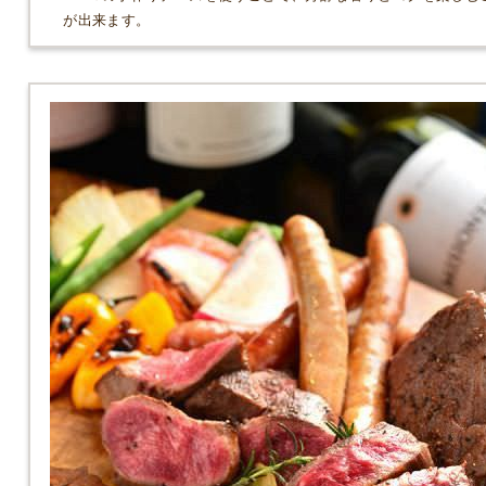
が出来ます。