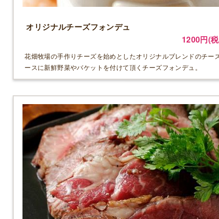
オリジナルチーズフォンデュ
1200円(税
花畑牧場の手作りチーズを始めとしたオリジナルブレンドのチー
ースに新鮮野菜やバケットを付けて頂くチーズフォンデュ。