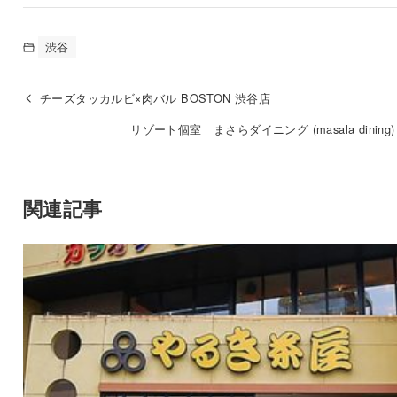
渋谷
チーズタッカルビ×肉バル BOSTON 渋谷店
リゾート個室 まさらダイニング (masala dining
関連記事