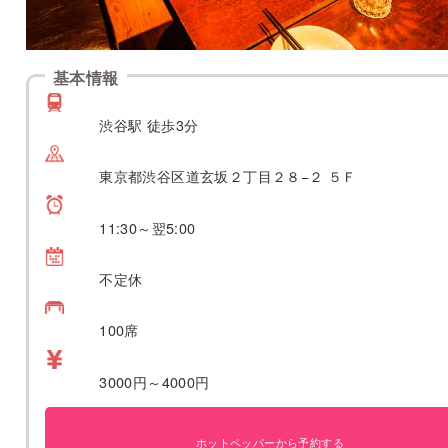
基本情報
渋谷駅 徒歩3分
東京都渋谷区道玄坂２丁目２８−２ ５Ｆ
11:30～翌5:00
不定休
100席
3000円～4000円
ホットペッパーから予約する