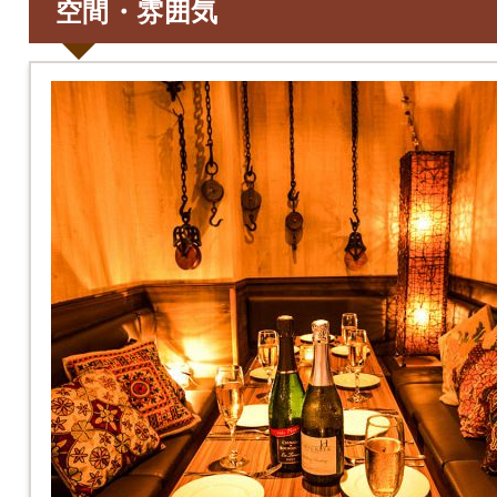
空間・雰囲気