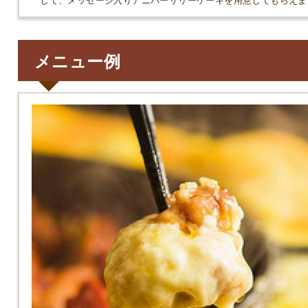
メニュー例