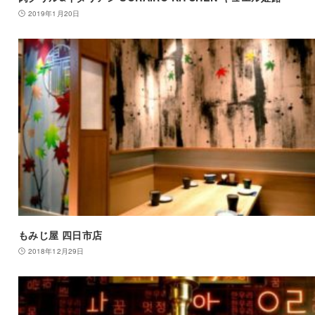
2019年1月20日
もみじ屋 四日市店
2018年12月29日