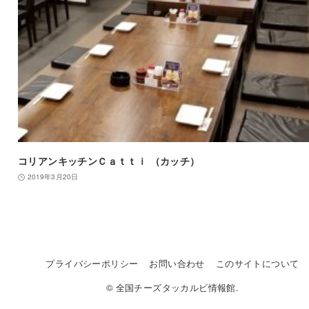
コリアンキッチンＣａｔｔｉ （カッチ）
2019年3月20日
プライバシーポリシー
お問い合わせ
このサイトについて
© 全国チーズタッカルビ情報館.