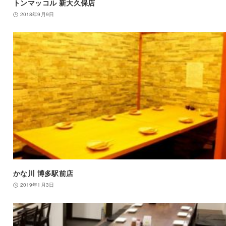
トンマッコル 新大久保店
2018年9月9日
かな川 博多駅前店
2019年1月3日