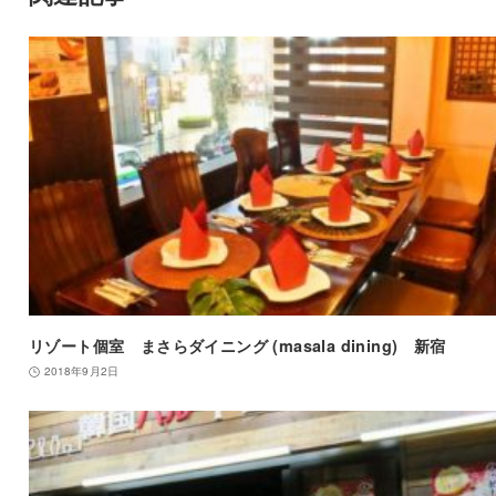
リゾート個室 まさらダイニング (masala dining) 新宿
2018年9月2日