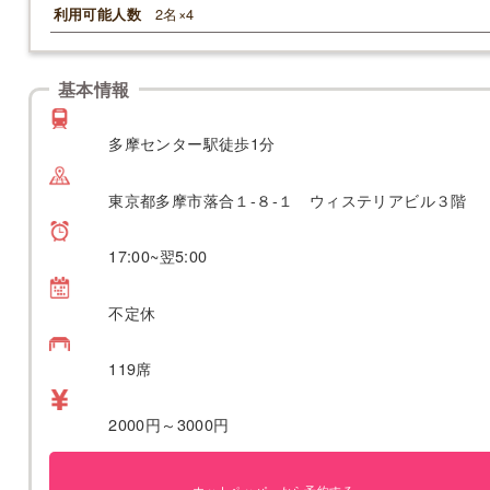
2名×4
利用可能人数
基本情報
多摩センター駅徒歩1分
東京都多摩市落合１-８-１ ウィステリアビル３階
17:00~翌5:00
不定休
119席
2000円～3000円