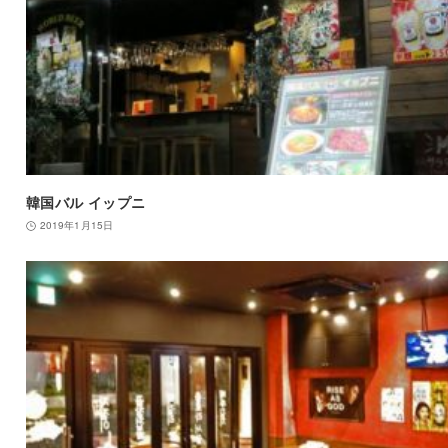
韓国バル イップニ
2019年1月15日