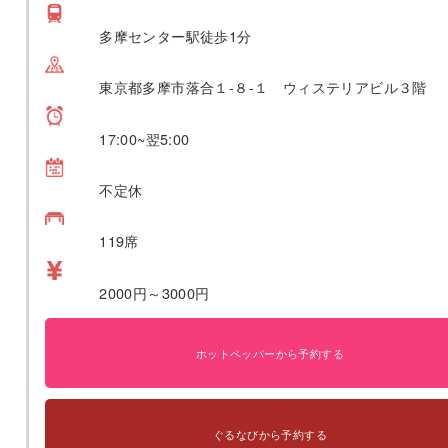
多摩センター駅徒歩1分
東京都多摩市落合１-８-１ ウィステリアビル３階
17:00~翌5:00
不定休
119席
2000円～3000円
ホットペッパーから予約する
ぐるなびから予約する