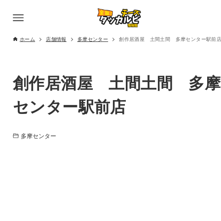
ホーム
店舗情報
多摩センター
創作居酒屋 土間土間 多摩センター駅前
創作居酒屋 土間土間 多摩
センター駅前店
多摩センター