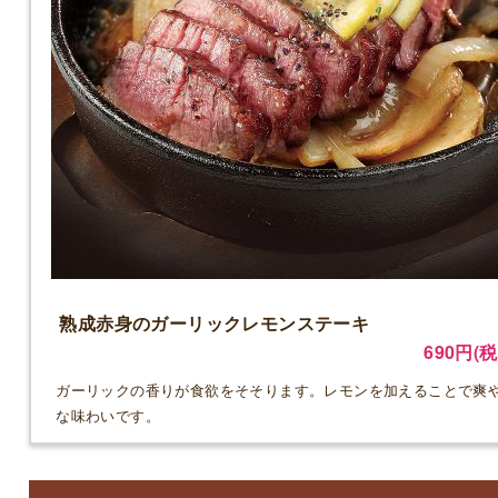
熟成赤身のガーリックレモンステーキ
690円(税
ガーリックの香りが食欲をそそります。レモンを加えることで爽
な味わいです。